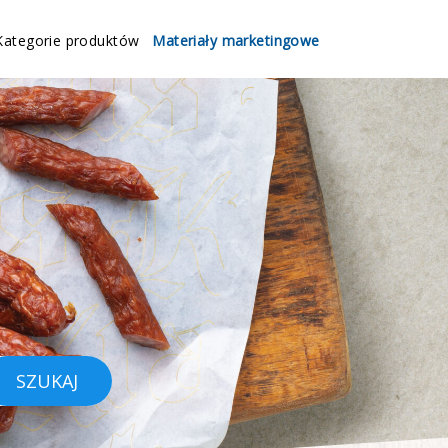
Kategorie produktów
Materiały marketingowe