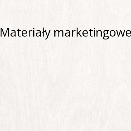
Materiały marketingow