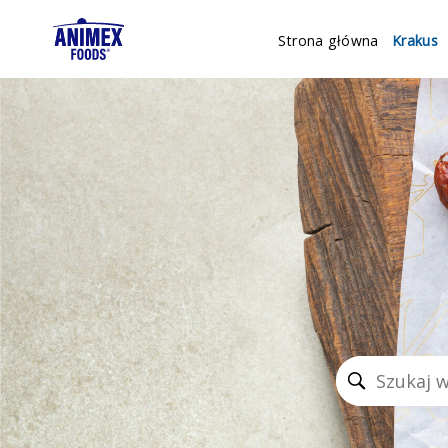
Strona główna
Krakus