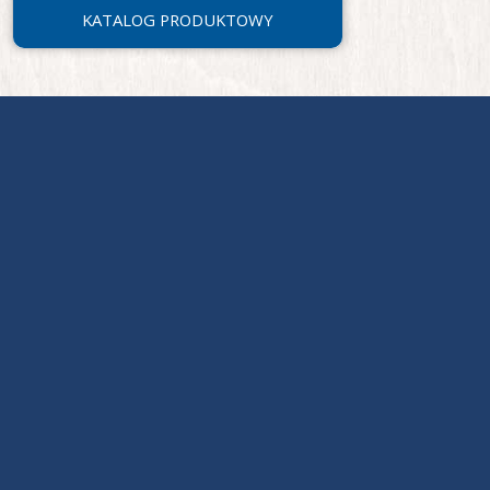
KATALOG PRODUKTOWY