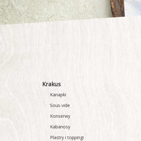
Krakus
Kanapki
Sous-vide
Konserwy
Kabanosy
Plastry i toppingi