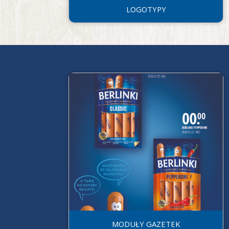
LOGOTYPY
MODUŁY GAZETEK