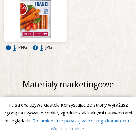
PNG
JPG
Materiały marketingowe
Ta strona używa ciastek. Korzystając ze strony wyrażasz
zgodę na używanie cookie, zgodnie z aktualnymi ustawieniami
przeglądarki.
Rozumiem, nie pokazuj więcej tego komunikatu.
Wiecej o cookies